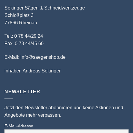
Sekinger Sägen & Schneidwerkzeuge
Schloßplatz 3
77866 Rheinau
Tel.: 0 78 44/29 24
Fax: 0 78 44/45 60
E-Mail: info@saegenshop.de
Inhaber: Andreas Sekinger
NEWSLETTER
Jetzt den Newsletter abonnieren und keine Aktionen und
Angebote mehr verpassen.
E-Mail-Adresse