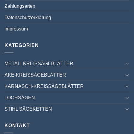
Zahlungsarten
Datenschutzerklärung
Impressum
KATEGORIEN
METALLKREISSÄGEBLÄTTER
AKE-KREISSÄGEBLÄTTER
KARNASCH-KREISSÄGEBLÄTTER
LOCHSÄGEN
STIHL SÄGEKETTEN
KONTAKT