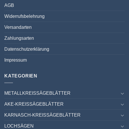
AGB
Widerrufsbelehrung
Versandarten
Zahlungsarten
Datenschutzerklärung
Impressum
KATEGORIEN
METALLKREISSÄGEBLÄTTER
AKE-KREISSÄGEBLÄTTER
KARNASCH-KREISSÄGEBLÄTTER
LOCHSÄGEN