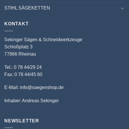
STIHL SÄGEKETTEN
KONTAKT
Sekinger Sägen & Schneidwerkzeuge
Schloßplatz 3
77866 Rheinau
Tel.: 0 78 44/29 24
Fax: 0 78 44/45 60
E-Mail: info@saegenshop.de
Inhaber: Andreas Sekinger
NEWSLETTER