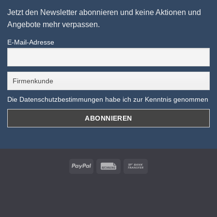
Jetzt den Newsletter abonnieren und keine Aktionen und
Angebote mehr verpassen.
E-Mail-Adresse
Die Datenschutzbestimmungen habe ich zur Kenntnis genommen