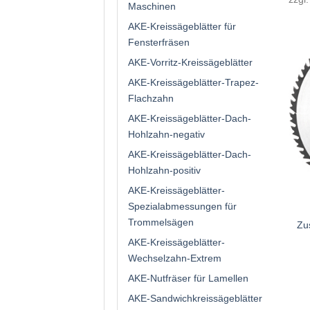
Maschinen
AKE-Kreissägeblätter für
Fensterfräsen
AKE-Vorritz-Kreissägeblätter
AKE-Kreissägeblätter-Trapez-
Flachzahn
AKE-Kreissägeblätter-Dach-
Hohlzahn-negativ
AKE-Kreissägeblätter-Dach-
Hohlzahn-positiv
AKE-Kreissägeblätter-
Spezialabmessungen für
Trommelsägen
Zu
AKE-Kreissägeblätter-
Wechselzahn-Extrem
AKE-Nutfräser für Lamellen
AKE-Sandwichkreissägeblätter