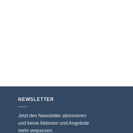
NEWSLETTER
Jetzt den Newsletter abonnieren
und keine Aktionen und Angebote
mehr verpassen.