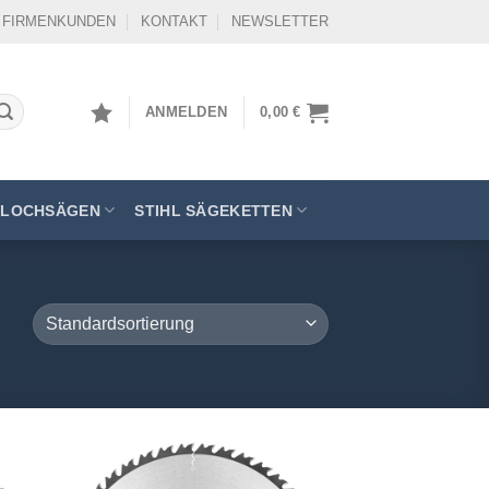
FIRMENKUNDEN
KONTAKT
NEWSLETTER
ANMELDEN
0,00
€
LOCHSÄGEN
STIHL SÄGEKETTEN