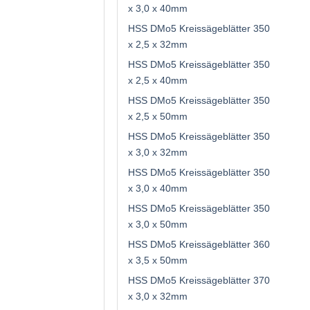
x 3,0 x 40mm
HSS DMo5 Kreissägeblätter 350
x 2,5 x 32mm
HSS DMo5 Kreissägeblätter 350
x 2,5 x 40mm
HSS DMo5 Kreissägeblätter 350
x 2,5 x 50mm
HSS DMo5 Kreissägeblätter 350
x 3,0 x 32mm
HSS DMo5 Kreissägeblätter 350
x 3,0 x 40mm
HSS DMo5 Kreissägeblätter 350
x 3,0 x 50mm
HSS DMo5 Kreissägeblätter 360
x 3,5 x 50mm
HSS DMo5 Kreissägeblätter 370
x 3,0 x 32mm