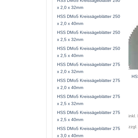
HSS DMo5 Kreissägeblätter 250
x 2,0 x 32mm
HSS DMo5 Kreissägeblätter 250
x 2,0 x 40mm
HSS DMo5 Kreissägeblätter 250
x 2,5 x 32mm
HSS DMo5 Kreissägeblätter 250
x 2,5 x 40mm
HSS DMo5 Kreissägeblätter 275
x 2,0 x 32mm
HSS
HSS DMo5 Kreissägeblätter 275
x 2,0 x 40mm
HSS DMo5 Kreissägeblätter 275
x 2,5 x 32mm
HSS DMo5 Kreissägeblätter 275
inkl.
x 2,5 x 40mm
zzgl
HSS DMo5 Kreissägeblätter 275
x 3,0 x 40mm