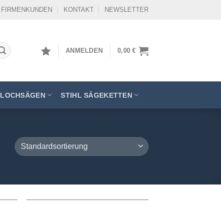
FIRMENKUNDEN
KONTAKT
NEWSLETTER
ANMELDEN
0,00
€
LOCHSÄGEN
STIHL SÄGEKETTEN