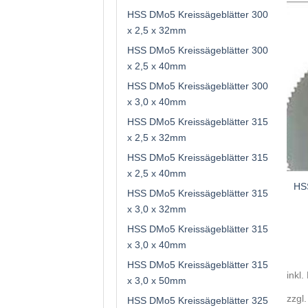
HSS DMo5 Kreissägeblätter 300
x 2,5 x 32mm
HSS DMo5 Kreissägeblätter 300
x 2,5 x 40mm
HSS DMo5 Kreissägeblätter 300
x 3,0 x 40mm
HSS DMo5 Kreissägeblätter 315
x 2,5 x 32mm
HSS DMo5 Kreissägeblätter 315
x 2,5 x 40mm
HSS
HSS DMo5 Kreissägeblätter 315
x 3,0 x 32mm
HSS DMo5 Kreissägeblätter 315
x 3,0 x 40mm
HSS DMo5 Kreissägeblätter 315
inkl.
x 3,0 x 50mm
zzgl
HSS DMo5 Kreissägeblätter 325