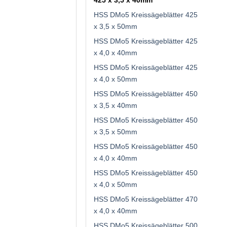
425 x 3,5 x 40mm
HSS DMo5 Kreissägeblätter 425
x 3,5 x 50mm
HSS DMo5 Kreissägeblätter 425
x 4,0 x 40mm
HSS DMo5 Kreissägeblätter 425
x 4,0 x 50mm
HSS DMo5 Kreissägeblätter 450
x 3,5 x 40mm
HSS DMo5 Kreissägeblätter 450
x 3,5 x 50mm
HSS DMo5 Kreissägeblätter 450
x 4,0 x 40mm
HSS DMo5 Kreissägeblätter 450
x 4,0 x 50mm
HSS DMo5 Kreissägeblätter 470
x 4,0 x 40mm
HSS DMo5 Kreissägeblätter 500