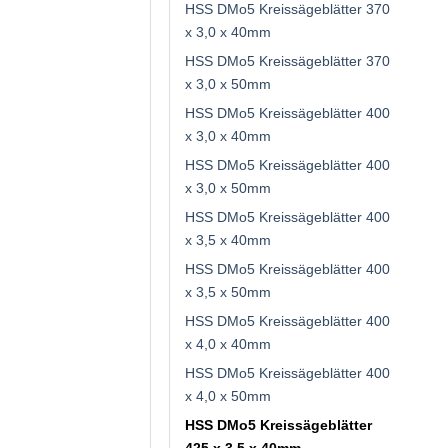
HSS DMo5 Kreissägeblätter 370
x 3,0 x 40mm
HSS DMo5 Kreissägeblätter 370
x 3,0 x 50mm
HSS DMo5 Kreissägeblätter 400
x 3,0 x 40mm
HSS DMo5 Kreissägeblätter 400
x 3,0 x 50mm
HSS DMo5 Kreissägeblätter 400
x 3,5 x 40mm
HSS DMo5 Kreissägeblätter 400
x 3,5 x 50mm
HSS DMo5 Kreissägeblätter 400
x 4,0 x 40mm
HSS DMo5 Kreissägeblätter 400
x 4,0 x 50mm
HSS DMo5 Kreissägeblätter