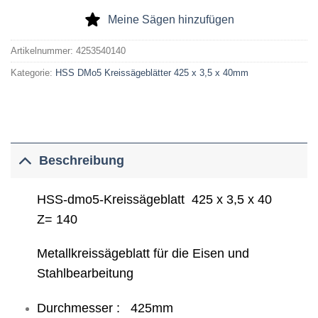
Meine Sägen hinzufügen
Artikelnummer:
4253540140
Kategorie:
HSS DMo5 Kreissägeblätter 425 x 3,5 x 40mm
Beschreibung
HSS-dmo5-Kreissägeblatt 425 x 3,5 x 40
Z= 140
Metallkreissägeblatt für die Eisen und
Stahlbearbeitung
Durchmesser : 425mm