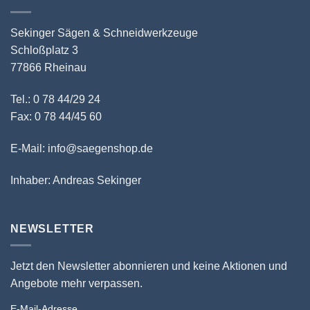
Sekinger Sägen & Schneidwerkzeuge
Schloßplatz 3
77866 Rheinau
Tel.: 0 78 44/29 24
Fax: 0 78 44/45 60
E-Mail: info@saegenshop.de
Inhaber: Andreas Sekinger
NEWSLETTER
Jetzt den Newsletter abonnieren und keine Aktionen und
Angebote mehr verpassen.
E-Mail-Adresse