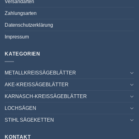
Versandarten
Zahlungsarten
Datenschutzerklärung
Impressum
KATEGORIEN
METALLKREISSÄGEBLÄTTER
AKE-KREISSÄGEBLÄTTER
KARNASCH-KREISSÄGEBLÄTTER
LOCHSÄGEN
STIHL SÄGEKETTEN
KONTAKT