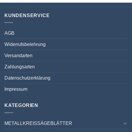
KUNDENSERVICE
AGB
Widerrufsbelehrung
Versandarten
Zahlungsarten
Datenschutzerklärung
Impressum
KATEGORIEN
METALLKREISSÄGEBLÄTTER