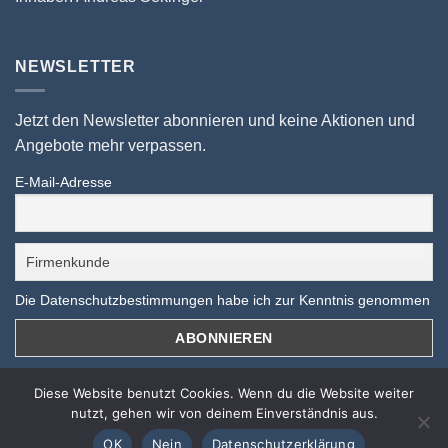
NEWSLETTER
Jetzt den Newsletter abonnieren und keine Aktionen und
Angebote mehr verpassen.
E-Mail-Adresse
Die Datenschutzbestimmungen habe ich zur Kenntnis genommen
Diese Website benutzt Cookies. Wenn du die Website weiter
10 % auf ALLES sichern!
nutzt, gehen wir von deinem Einverständnis aus.
Nur bis zum 31.08.2026 mit dem Gutscheincode
OK
Nein
Datenschutzerklärung