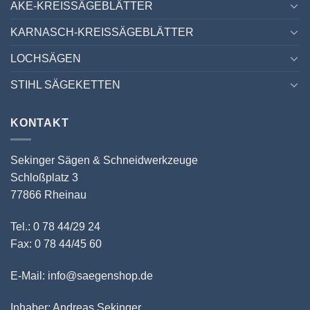
AKE-KREISSÄGEBLÄTTER
KARNASCH-KREISSÄGEBLÄTTER
LOCHSÄGEN
STIHL SÄGEKETTEN
KONTAKT
Sekinger Sägen & Schneidwerkzeuge
Schloßplatz 3
77866 Rheinau
Tel.: 0 78 44/29 24
Fax: 0 78 44/45 60
E-Mail: info@saegenshop.de
Inhaber: Andreas Sekinger