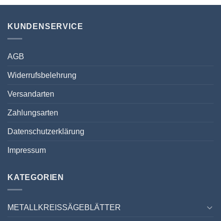
KUNDENSERVICE
AGB
Widerrufsbelehrung
Versandarten
Zahlungsarten
Datenschutzerklärung
Impressum
KATEGORIEN
METALLKREISSÄGEBLÄTTER