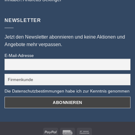
NEWSLETTER
Jetzt den Newsletter abonnieren und keine Aktionen und
Angebote mehr verpassen.
E-Mail-Adresse
Die Datenschutzbestimmungen habe ich zur Kenntnis genommen