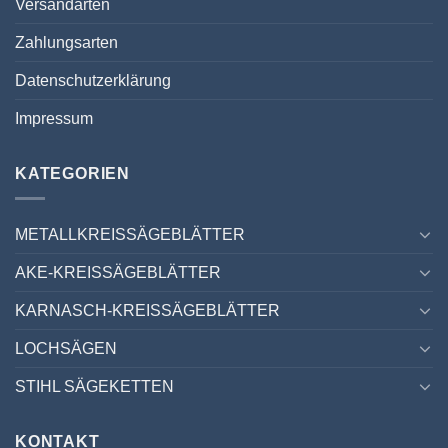
Versandarten
Zahlungsarten
Datenschutzerklärung
Impressum
KATEGORIEN
METALLKREISSÄGEBLÄTTER
AKE-KREISSÄGEBLÄTTER
KARNASCH-KREISSÄGEBLÄTTER
LOCHSÄGEN
STIHL SÄGEKETTEN
KONTAKT