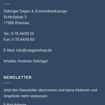
Sekinger Sägen & Schneidwerkzeuge
Schloßplatz 3
77866 Rheinau
Tel.: 0 78 44/29 24
Fax: 0 78 44/45 60
E-Mail: info@saegenshop.de
Inhaber: Andreas Sekinger
NEWSLETTER
Jetzt den Newsletter abonnieren und keine Aktionen und
Angebote mehr verpassen.
E-Mail-Adresse