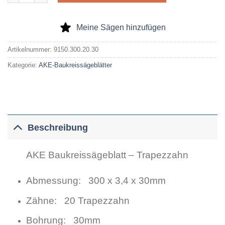
Meine Sägen hinzufügen
Artikelnummer:
9150.300.20.30
Kategorie:
AKE-Baukreissägeblätter
Beschreibung
AKE Baukreissägeblatt – Trapezzahn
Abmessung: 300 x 3,4 x 30mm
Zähne: 20 Trapezzahn
Bohrung: 30mm