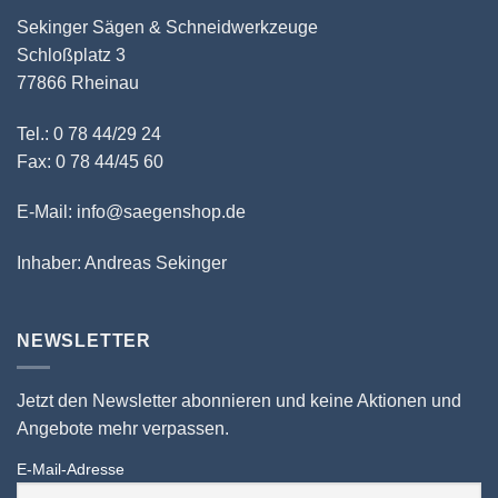
Sekinger Sägen & Schneidwerkzeuge
Schloßplatz 3
77866 Rheinau
Tel.: 0 78 44/29 24
Fax: 0 78 44/45 60
E-Mail: info@saegenshop.de
Inhaber: Andreas Sekinger
NEWSLETTER
Jetzt den Newsletter abonnieren und keine Aktionen und
Angebote mehr verpassen.
E-Mail-Adresse