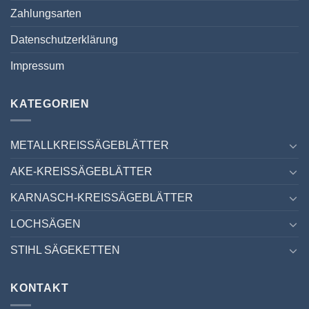
Zahlungsarten
Datenschutzerklärung
Impressum
KATEGORIEN
METALLKREISSÄGEBLÄTTER
AKE-KREISSÄGEBLÄTTER
KARNASCH-KREISSÄGEBLÄTTER
LOCHSÄGEN
STIHL SÄGEKETTEN
KONTAKT