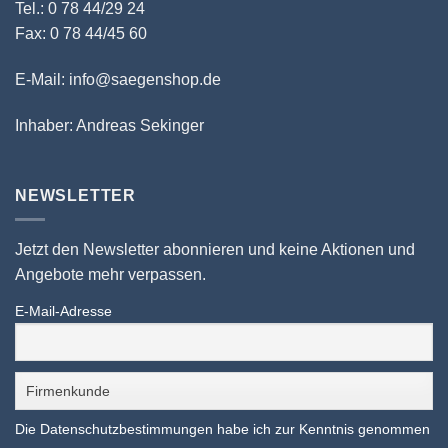
Tel.: 0 78 44/29 24
Fax: 0 78 44/45 60
E-Mail: info@saegenshop.de
Inhaber: Andreas Sekinger
NEWSLETTER
Jetzt den Newsletter abonnieren und keine Aktionen und
Angebote mehr verpassen.
E-Mail-Adresse
Die Datenschutzbestimmungen habe ich zur Kenntnis genommen