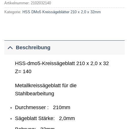
Artikelnummer:
2102032140
Kategorie:
HSS DMo5 Kreissägeblätter 210 x 2,0 x 32mm
Beschreibung
HSS-dmo5-Kreissägeblatt 210 x 2,0 x 32
Z= 140
Metallkreissägeblatt für die
Stahlbearbeitung
Durchmesser : 210mm
Sägeblatt Stärke: 2,0mm