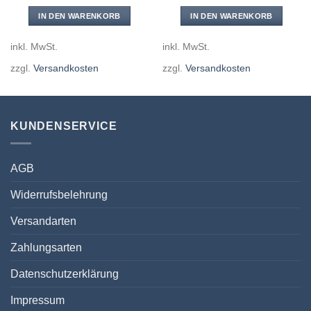
IN DEN WARENKORB
IN DEN WARENKORB
inkl. MwSt.
inkl. MwSt.
zzgl.
Versandkosten
zzgl.
Versandkosten
KUNDENSERVICE
AGB
Widerrufsbelehrung
Versandarten
Zahlungsarten
Datenschutzerklärung
Impressum