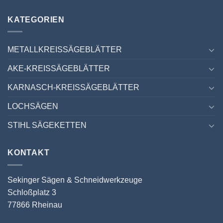
KATEGORIEN
METALLKREISSÄGEBLÄTTER
AKE-KREISSÄGEBLÄTTER
KARNASCH-KREISSÄGEBLÄTTER
LOCHSÄGEN
STIHL SÄGEKETTEN
KONTAKT
Sekinger Sägen & Schneidwerkzeuge
Schloßplatz 3
77866 Rheinau