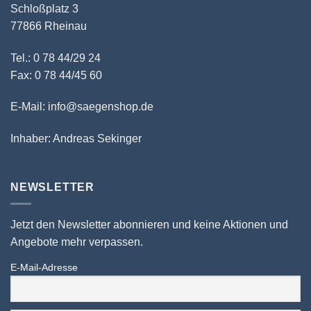
Schloßplatz 3
77866 Rheinau
Tel.: 0 78 44/29 24
Fax: 0 78 44/45 60
E-Mail: info@saegenshop.de
Inhaber: Andreas Sekinger
NEWSLETTER
Jetzt den Newsletter abonnieren und keine Aktionen und
Angebote mehr verpassen.
E-Mail-Adresse