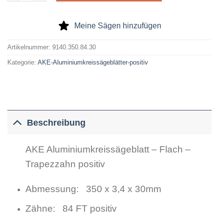
Meine Sägen hinzufügen
Artikelnummer:
9140.350.84.30
Kategorie:
AKE-Aluminiumkreissägeblätter-positiv
Beschreibung
AKE Aluminiumkreissägeblatt – Flach –
Trapezzahn positiv
Abmessung: 350 x 3,4 x 30mm
Zähne: 84 FT positiv