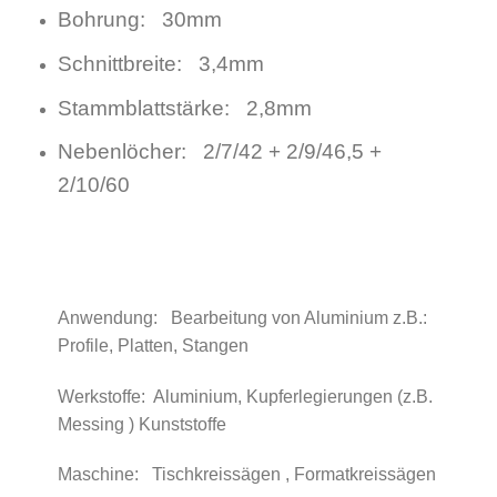
Bohrung: 30mm
Schnittbreite: 3,4mm
Stammblattstärke: 2,8mm
Nebenlöcher: 2/7/42 + 2/9/46,5 +
2/10/60
Anwendung: Bearbeitung von Aluminium z.B.:
Profile, Platten, Stangen
Werkstoffe: Aluminium, Kupferlegierungen (z.B.
Messing ) Kunststoffe
Maschine: Tischkreissägen , Formatkreissägen