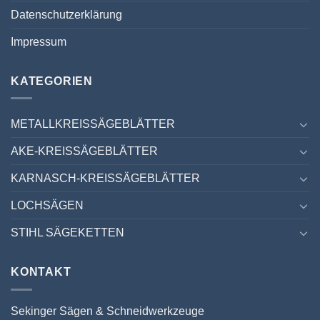
Datenschutzerklärung
Impressum
KATEGORIEN
METALLKREISSÄGEBLÄTTER
AKE-KREISSÄGEBLÄTTER
KARNASCH-KREISSÄGEBLÄTTER
LOCHSÄGEN
STIHL SÄGEKETTEN
KONTAKT
Sekinger Sägen & Schneidwerkzeuge