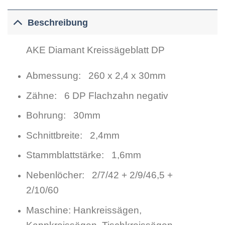
Beschreibung
AKE Diamant Kreissägeblatt DP
Abmessung: 260 x 2,4 x 30mm
Zähne: 6 DP Flachzahn negativ
Bohrung: 30mm
Schnittbreite: 2,4mm
Stammblattstärke: 1,6mm
Nebenlöcher: 2/7/42 + 2/9/46,5 +
2/10/60
Maschine: Hankreissägen,