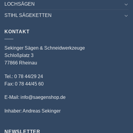
LOCHSÄGEN
STIHL SÄGEKETTEN
KONTAKT
Sekinger Sägen & Schneidwerkzeuge
Schloßplatz 3
77866 Rheinau
Tel.: 0 78 44/29 24
Fax: 0 78 44/45 60
E-Mail: info@saegenshop.de
Inhaber: Andreas Sekinger
NEWSLETTER