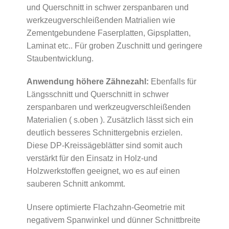
und Querschnitt in schwer zerspanbaren und
werkzeugverschleißenden Matrialien wie
Zementgebundene Faserplatten, Gipsplatten,
Laminat etc.. Für groben Zuschnitt und geringere
Staubentwicklung.
Anwendung höhere Zähnezahl:
Ebenfalls für
Längsschnitt und Querschnitt in schwer
zerspanbaren und werkzeugverschleißenden
Materialien ( s.oben ). Zusätzlich lässt sich ein
deutlich besseres Schnittergebnis erzielen.
Diese DP-Kreissägeblätter sind somit auch
verstärkt für den Einsatz in Holz-und
Holzwerkstoffen geeignet, wo es auf einen
sauberen Schnitt ankommt.
Unsere optimierte Flachzahn-Geometrie mit
negativem Spanwinkel und dünner Schnittbreite