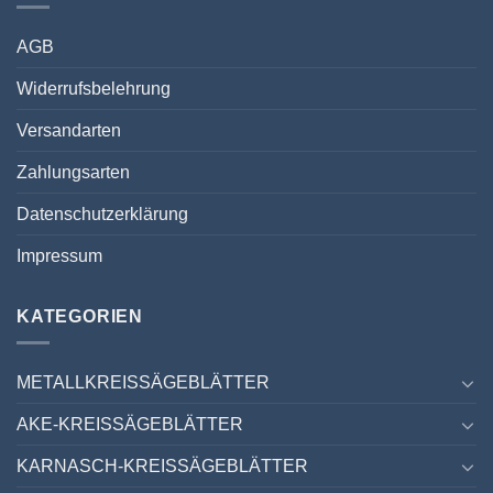
AGB
Widerrufsbelehrung
Versandarten
Zahlungsarten
Datenschutzerklärung
Impressum
KATEGORIEN
METALLKREISSÄGEBLÄTTER
AKE-KREISSÄGEBLÄTTER
KARNASCH-KREISSÄGEBLÄTTER