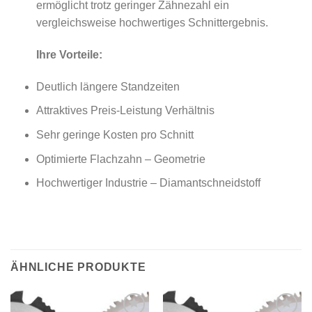
ermöglicht trotz geringer Zähnezahl ein
vergleichsweise hochwertiges Schnittergebnis.
Ihre Vorteile:
Deutlich längere Standzeiten
Attraktives Preis-Leistung Verhältnis
Sehr geringe Kosten pro Schnitt
Optimierte Flachzahn – Geometrie
Hochwertiger Industrie – Diamantschneidstoff
ÄHNLICHE PRODUKTE