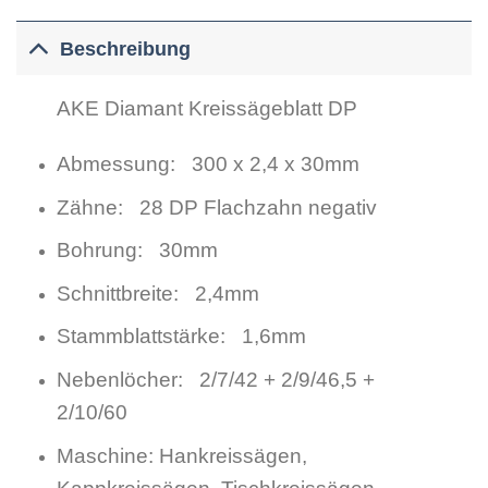
Beschreibung
AKE Diamant Kreissägeblatt DP
Abmessung: 300 x 2,4 x 30mm
Zähne: 28 DP Flachzahn negativ
Bohrung: 30mm
Schnittbreite: 2,4mm
Stammblattstärke: 1,6mm
Nebenlöcher: 2/7/42 + 2/9/46,5 +
2/10/60
Maschine: Hankreissägen,