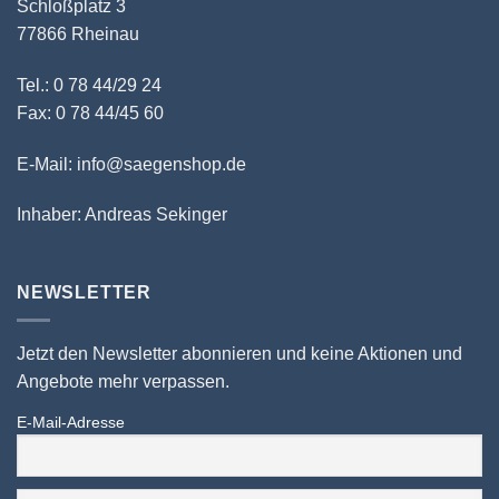
Schloßplatz 3
77866 Rheinau
Tel.: 0 78 44/29 24
Fax: 0 78 44/45 60
E-Mail: info@saegenshop.de
Inhaber: Andreas Sekinger
NEWSLETTER
Jetzt den Newsletter abonnieren und keine Aktionen und
Angebote mehr verpassen.
E-Mail-Adresse