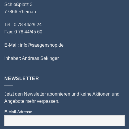
Schloßplatz 3
77866 Rheinau
Tel.: 0 78 44/29 24
Fax: 0 78 44/45 60
E-Mail: info@saegenshop.de
Inhaber: Andreas Sekinger
NEWSLETTER
Jetzt den Newsletter abonnieren und keine Aktionen und
Angebote mehr verpassen.
E-Mail-Adresse