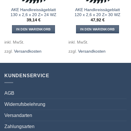
AKE Handkreissägeblatt
AKE Handkreissägeblatt
130 x 2,6 x 20 Z= 24 WZ
120 x 2,6 x 20 Z= 30 WZ
39,14
€
47,92
€
IN DEN WARENKORB
IN DEN WARENKORB
inkl. MwSt.
inkl. MwSt.
zzgl.
Versandkosten
zzgl.
Versandkosten
KUNDENSERVICE
AGB
Widerrufsbelehrung
Versandarten
Zahlungsarten