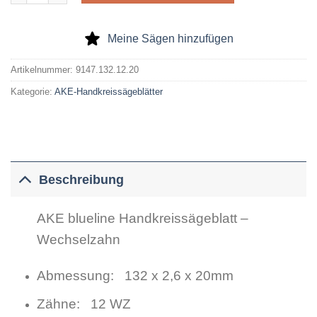
Meine Sägen hinzufügen
Artikelnummer:
9147.132.12.20
Kategorie:
AKE-Handkreissägeblätter
Beschreibung
AKE blueline Handkreissägeblatt –
Wechselzahn
Abmessung: 132 x 2,6 x 20mm
Zähne: 12 WZ