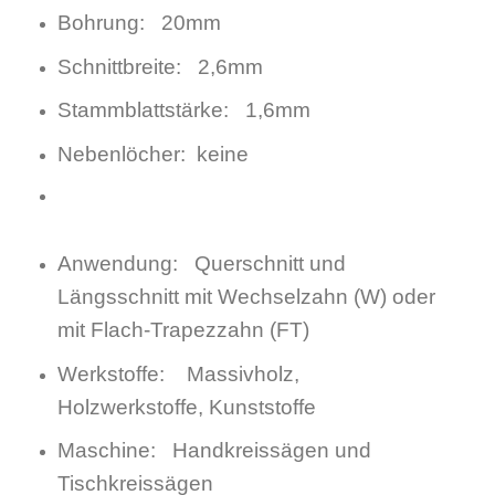
Bohrung: 20mm
Schnittbreite: 2,6mm
Stammblattstärke: 1,6mm
Nebenlöcher: keine
Anwendung: Querschnitt und
Längsschnitt mit Wechselzahn (W) oder
mit Flach-Trapezzahn (FT)
Werkstoffe: Massivholz,
Holzwerkstoffe, Kunststoffe
Maschine: Handkreissägen und
Tischkreissägen