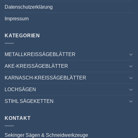
Datenschutzerklärung
Impressum
KATEGORIEN
METALLKREISSÄGEBLÄTTER
AKE-KREISSÄGEBLÄTTER
KARNASCH-KREISSÄGEBLÄTTER
LOCHSÄGEN
STIHL SÄGEKETTEN
KONTAKT
Sekinger Sägen & Schneidwerkzeuge