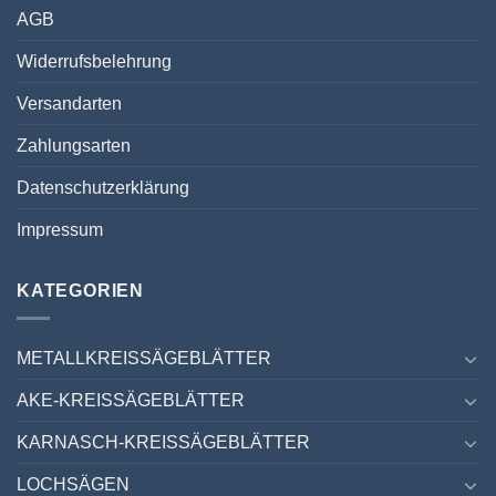
AGB
Widerrufsbelehrung
Versandarten
Zahlungsarten
Datenschutzerklärung
Impressum
KATEGORIEN
METALLKREISSÄGEBLÄTTER
AKE-KREISSÄGEBLÄTTER
KARNASCH-KREISSÄGEBLÄTTER
LOCHSÄGEN