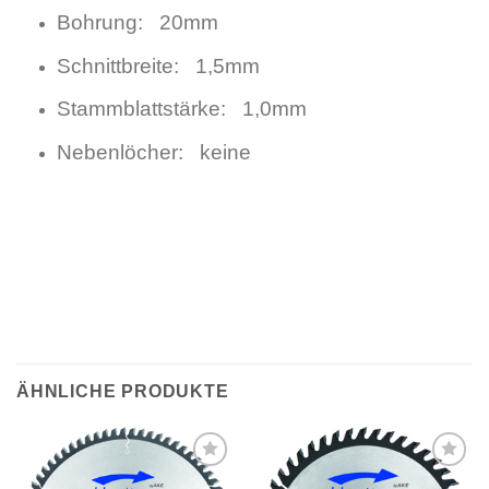
Bohrung: 20mm
Schnittbreite: 1,5mm
Stammblattstärke: 1,0mm
Nebenlöcher: keine
ÄHNLICHE PRODUKTE