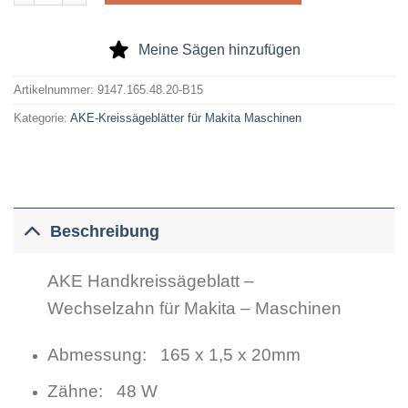
Meine Sägen hinzufügen
Artikelnummer:
9147.165.48.20-B15
Kategorie:
AKE-Kreissägeblätter für Makita Maschinen
Beschreibung
AKE Handkreissägeblatt –
Wechselzahn für Makita – Maschinen
Abmessung: 165 x 1,5 x 20mm
Zähne: 48 W