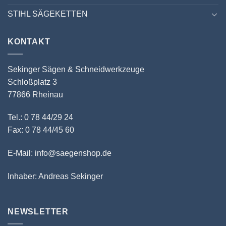
STIHL SÄGEKETTEN
KONTAKT
Sekinger Sägen & Schneidwerkzeuge
Schloßplatz 3
77866 Rheinau
Tel.: 0 78 44/29 24
Fax: 0 78 44/45 60
E-Mail: info@saegenshop.de
Inhaber: Andreas Sekinger
NEWSLETTER