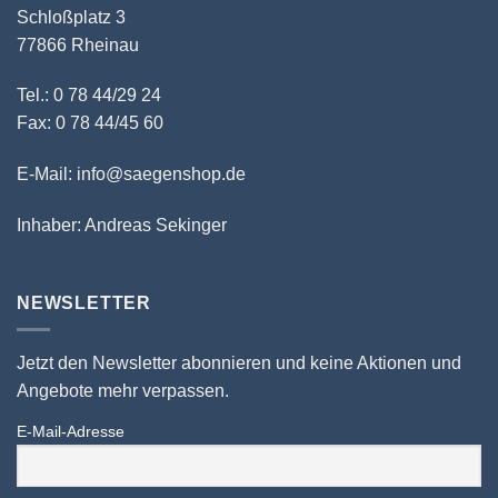
Schloßplatz 3
77866 Rheinau
Tel.: 0 78 44/29 24
Fax: 0 78 44/45 60
E-Mail: info@saegenshop.de
Inhaber: Andreas Sekinger
NEWSLETTER
Jetzt den Newsletter abonnieren und keine Aktionen und
Angebote mehr verpassen.
E-Mail-Adresse