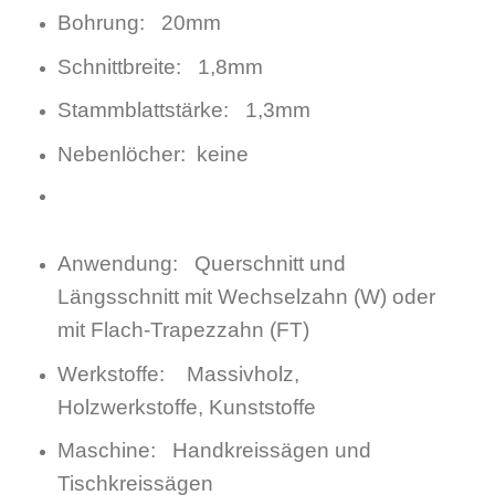
Bohrung: 20mm
Schnittbreite: 1,8mm
Stammblattstärke: 1,3mm
Nebenlöcher: keine
Anwendung: Querschnitt und
Längsschnitt mit Wechselzahn (W) oder
mit Flach-Trapezzahn (FT)
Werkstoffe: Massivholz,
Holzwerkstoffe, Kunststoffe
Maschine: Handkreissägen und
Tischkreissägen