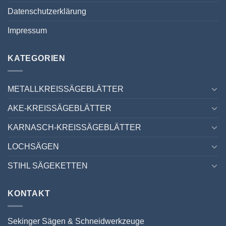
Datenschutzerklärung
Impressum
KATEGORIEN
METALLKREISSÄGEBLÄTTER
AKE-KREISSÄGEBLÄTTER
KARNASCH-KREISSÄGEBLÄTTER
LOCHSÄGEN
STIHL SÄGEKETTEN
KONTAKT
Sekinger Sägen & Schneidwerkzeuge