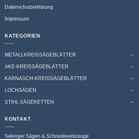
Datenschutzerklärung
Impressum
KATEGORIEN
METALLKREISSÄGEBLÄTTER
AKE-KREISSÄGEBLÄTTER
KARNASCH-KREISSÄGEBLÄTTER
LOCHSÄGEN
STIHL SÄGEKETTEN
KONTAKT
Sekinger Sägen & Schneidwerkzeuge