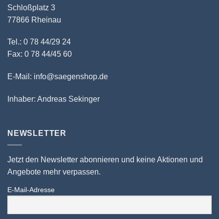
Schloßplatz 3
77866 Rheinau
Tel.: 0 78 44/29 24
Fax: 0 78 44/45 60
E-Mail: info@saegenshop.de
Inhaber: Andreas Sekinger
NEWSLETTER
Jetzt den Newsletter abonnieren und keine Aktionen und
Angebote mehr verpassen.
E-Mail-Adresse