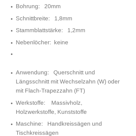
Bohrung: 20mm
Schnittbreite: 1,8mm
Stammblattstärke: 1,2mm
Nebenlöcher: keine
Anwendung: Querschnitt und
Längsschnitt mit Wechselzahn (W) oder
mit Flach-Trapezzahn (FT)
Werkstoffe: Massivholz,
Holzwerkstoffe, Kunststoffe
Maschine: Handkreissägen und
Tischkreissägen