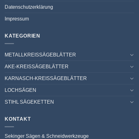
Datenschutzerklärung
Impressum
KATEGORIEN
METALLKREISSÄGEBLÄTTER
AKE-KREISSÄGEBLÄTTER
KARNASCH-KREISSÄGEBLÄTTER
LOCHSÄGEN
STIHL SÄGEKETTEN
KONTAKT
Sekinger Sägen & Schneidwerkzeuge