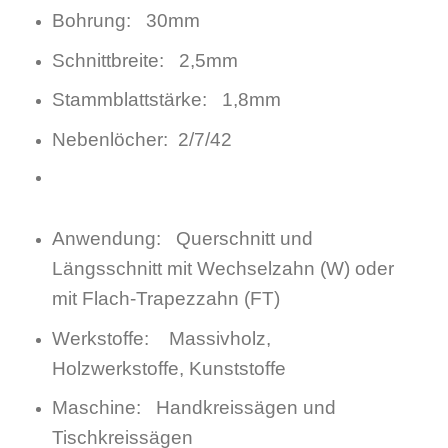
Bohrung: 30mm
Schnittbreite: 2,5mm
Stammblattstärke: 1,8mm
Nebenlöcher: 2/7/42
Anwendung: Querschnitt und
Längsschnitt mit Wechselzahn (W) oder
mit Flach-Trapezzahn (FT)
Werkstoffe: Massivholz,
Holzwerkstoffe, Kunststoffe
Maschine: Handkreissägen und
Tischkreissägen