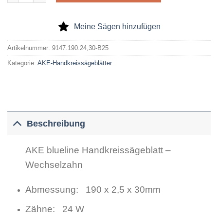
Meine Sägen hinzufügen
Artikelnummer:
9147.190.24,30-B25
Kategorie:
AKE-Handkreissägeblätter
Beschreibung
AKE blueline Handkreissägeblatt –
Wechselzahn
Abmessung: 190 x 2,5 x 30mm
Zähne: 24 W