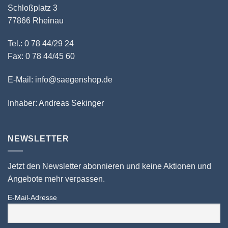
Schloßplatz 3
77866 Rheinau
Tel.: 0 78 44/29 24
Fax: 0 78 44/45 60
E-Mail: info@saegenshop.de
Inhaber: Andreas Sekinger
NEWSLETTER
Jetzt den Newsletter abonnieren und keine Aktionen und
Angebote mehr verpassen.
E-Mail-Adresse