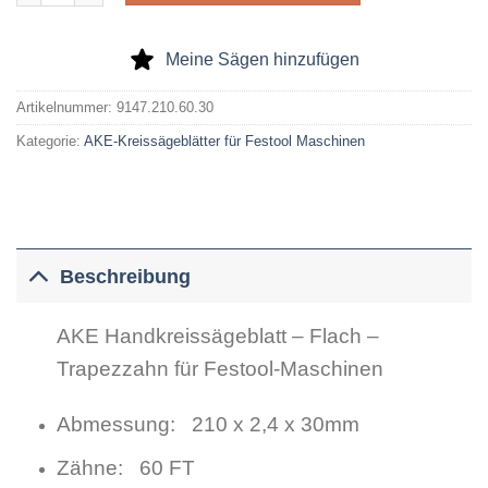
Meine Sägen hinzufügen
Artikelnummer:
9147.210.60.30
Kategorie:
AKE-Kreissägeblätter für Festool Maschinen
Beschreibung
AKE Handkreissägeblatt – Flach –
Trapezzahn für Festool-Maschinen
Abmessung: 210 x 2,4 x 30mm
Zähne: 60 FT