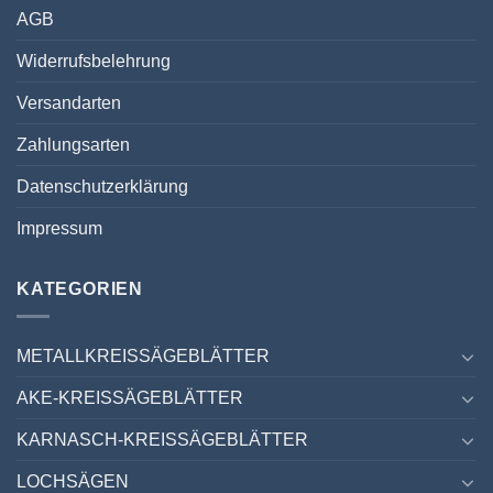
AGB
Widerrufsbelehrung
Versandarten
Zahlungsarten
Datenschutzerklärung
Impressum
KATEGORIEN
METALLKREISSÄGEBLÄTTER
AKE-KREISSÄGEBLÄTTER
KARNASCH-KREISSÄGEBLÄTTER
LOCHSÄGEN