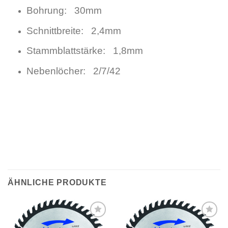
Bohrung: 30mm
Schnittbreite: 2,4mm
Stammblattstärke: 1,8mm
Nebenlöcher: 2/7/42
ÄHNLICHE PRODUKTE