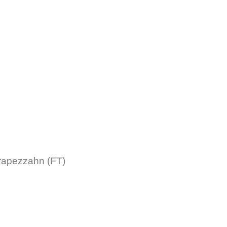
rapezzahn (FT)