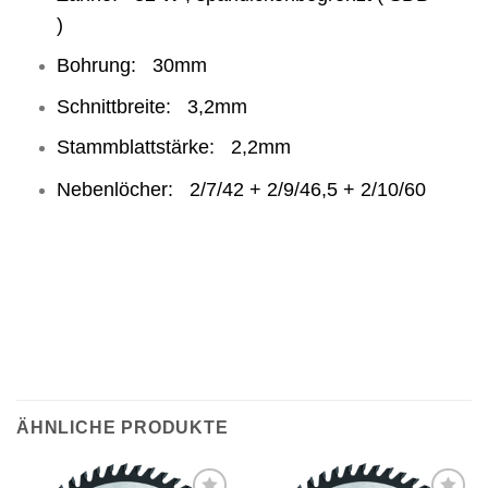
)
Bohrung: 30mm
Schnittbreite: 3,2mm
Stammblattstärke: 2,2mm
Nebenlöcher: 2/7/42 + 2/9/46,5 + 2/10/60
ÄHNLICHE PRODUKTE