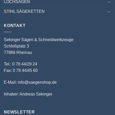
LOCHSÄGEN
STIHL SÄGEKETTEN
KONTAKT
Sekinger Sägen & Schneidwerkzeuge
Schloßplatz 3
77866 Rheinau
Tel.: 0 78 44/29 24
Fax: 0 78 44/45 60
E-Mail: info@saegenshop.de
Inhaber: Andreas Sekinger
NEWSLETTER