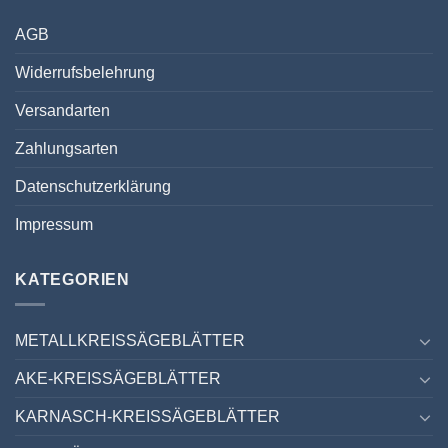
AGB
Widerrufsbelehrung
Versandarten
Zahlungsarten
Datenschutzerklärung
Impressum
KATEGORIEN
METALLKREISSÄGEBLÄTTER
AKE-KREISSÄGEBLÄTTER
KARNASCH-KREISSÄGEBLÄTTER