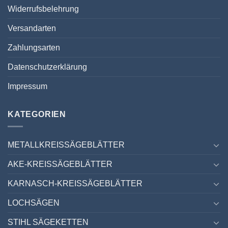
Widerrufsbelehrung
Versandarten
Zahlungsarten
Datenschutzerklärung
Impressum
KATEGORIEN
METALLKREISSÄGEBLÄTTER
AKE-KREISSÄGEBLÄTTER
KARNASCH-KREISSÄGEBLÄTTER
LOCHSÄGEN
STIHL SÄGEKETTEN