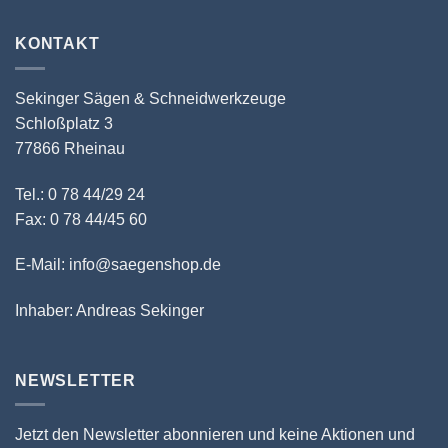
KONTAKT
Sekinger Sägen & Schneidwerkzeuge
Schloßplatz 3
77866 Rheinau
Tel.: 0 78 44/29 24
Fax: 0 78 44/45 60
E-Mail: info@saegenshop.de
Inhaber: Andreas Sekinger
NEWSLETTER
Jetzt den Newsletter abonnieren und keine Aktionen und