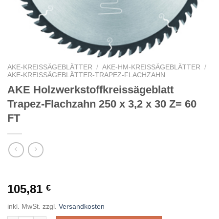
AKE-KREISSÄGEBLÄTTER
/
AKE-HM-KREISSÄGEBLÄTTER
/
AKE-KREISSÄGEBLÄTTER-TRAPEZ-FLACHZAHN
AKE Holzwerkstoffkreissägeblatt
Trapez-Flachzahn 250 x 3,2 x 30 Z= 60
FT
105,81
€
inkl. MwSt.
zzgl.
Versandkosten