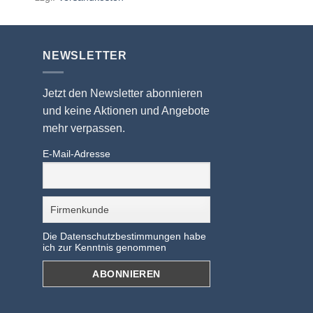
NEWSLETTER
Jetzt den Newsletter abonnieren
und keine Aktionen und Angebote
mehr verpassen.
E-Mail-Adresse
Die Datenschutzbestimmungen habe
ich zur Kenntnis genommen