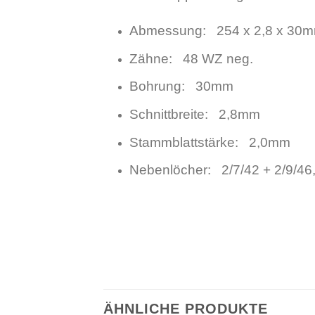
Abmessung: 254 x 2,8 x 30
Zähne: 48 WZ neg.
Bohrung: 30mm
Schnittbreite: 2,8mm
Stammblattstärke: 2,0mm
Nebenlöcher: 2/7/42 + 2/9/46,
ÄHNLICHE PRODUKTE