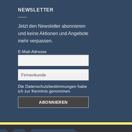
NEWSLETTER
Jetzt den Newsletter abonnieren
und keine Aktionen und Angebote
mehr verpassen.
E-Mail-Adresse
Die Datenschutzbestimmungen habe
ich zur Kenntnis genommen