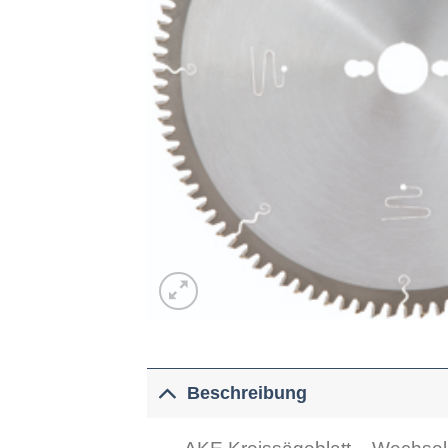
Beschreibung