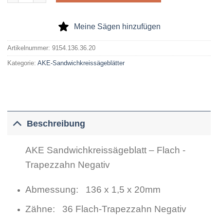
Meine Sägen hinzufügen
Artikelnummer:
9154.136.36.20
Kategorie:
AKE-Sandwichkreissägeblätter
Beschreibung
AKE Sandwichkreissägeblatt – Flach -
Trapezzahn Negativ
Abmessung: 136 x 1,5 x 20mm
Zähne: 36 Flach-Trapezzahn Negativ