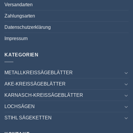
Versandarten
Zahlungsarten
Datenschutzerklärung
Impressum
KATEGORIEN
METALLKREISSÄGEBLÄTTER
AKE-KREISSÄGEBLÄTTER
KARNASCH-KREISSÄGEBLÄTTER
LOCHSÄGEN
STIHL SÄGEKETTEN