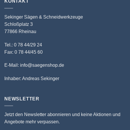
KONTAKT
Sekinger Sägen & Schneidwerkzeuge
Schloßplatz 3
77866 Rheinau
Tel.: 0 78 44/29 24
Fax: 0 78 44/45 60
E-Mail: info@saegenshop.de
Inhaber: Andreas Sekinger
NEWSLETTER
Jetzt den Newsletter abonnieren und keine Aktionen und
Angebote mehr verpassen.