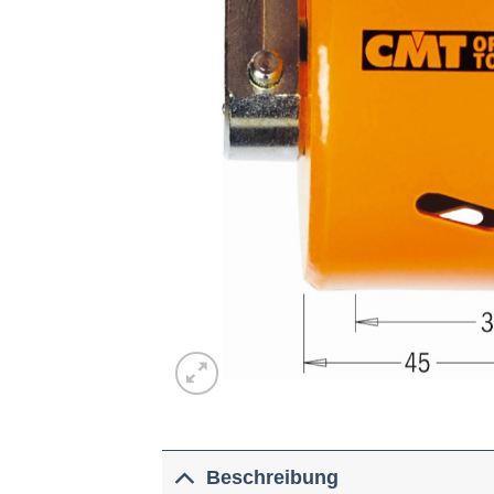
Beschreibung