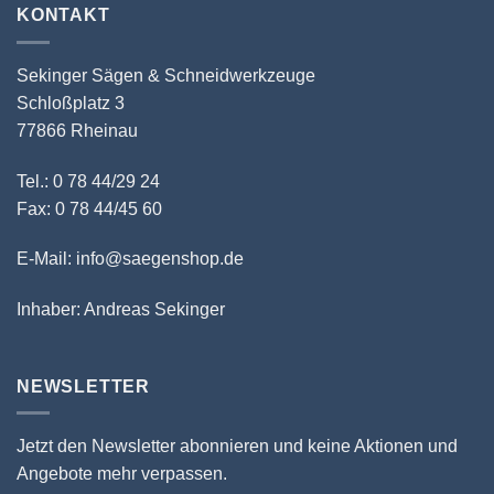
KONTAKT
Sekinger Sägen & Schneidwerkzeuge
Schloßplatz 3
77866 Rheinau
Tel.: 0 78 44/29 24
Fax: 0 78 44/45 60
E-Mail: info@saegenshop.de
Inhaber: Andreas Sekinger
NEWSLETTER
Jetzt den Newsletter abonnieren und keine Aktionen und
Angebote mehr verpassen.