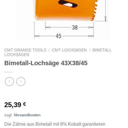
CMT ORANGE TOOLS
/
CMT LOCHSÄGEN
/
BIMETALL
LOCHSÄGEN
Bimetall-Lochsäge 43X38/45
25,39
€
zzgl.
Versandkosten
Die Zähne aus Bimetall mit 8% Kobalt garantieren