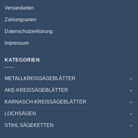
Versandarten
Zahlungsarten
Datenschutzerklärung
Impressum
KATEGORIEN
METALLKREISSÄGEBLÄTTER
AKE-KREISSÄGEBLÄTTER
KARNASCH-KREISSÄGEBLÄTTER
LOCHSÄGEN
STIHL SÄGEKETTEN