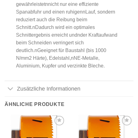
gewährleistetnnicht nur eine effiziente
Spanabfuhr und einen ruhigennLauf, sondern
reduziert auch die Reibung beim
Schnitt.nDadurch wird ein optimales
Schnittergebnis erreicht undnder Kraftaufwand
beim Schneiden verringert sich
deutlich.nGeeignet für Baustahl (bis 1000
N/mm2 Härte), Edelstahl,nNE-Metalle,
Aluminium, Kupfer und verzinkte Bleche.
Zusätzliche Informationen
ÄHNLICHE PRODUKTE