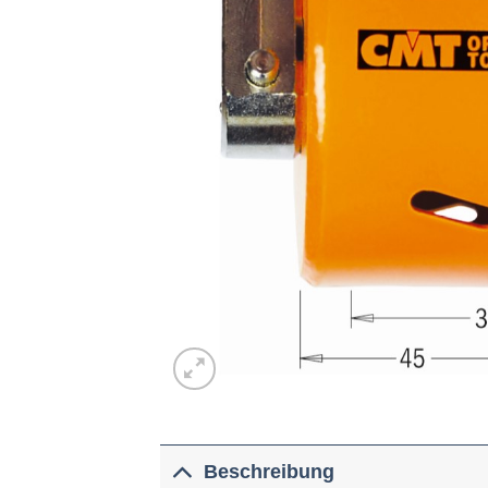
Beschreibung