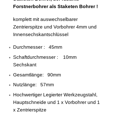
Forstnerbohrer als Staketen Bohrer !
komplett mit auswechselbarer
Zentrierspitze und Vorbohrer 4mm und
Innensechskantschlüssel
Durchmesser : 45mm
Schaftdurchmesser : 10mm
Sechskant
Gesamtlänge: 90mm
Nutzlänge: 57mm
Hochwertiger Legierter Werkzeugstahl,
Hauptschneide und 1 x Vorbohrer und 1
x Zentrierspitze