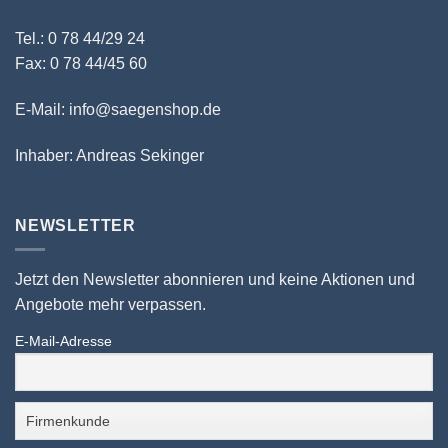
Tel.: 0 78 44/29 24
Fax: 0 78 44/45 60
E-Mail: info@saegenshop.de
Inhaber: Andreas Sekinger
NEWSLETTER
Jetzt den Newsletter abonnieren und keine Aktionen und
Angebote mehr verpassen.
E-Mail-Adresse