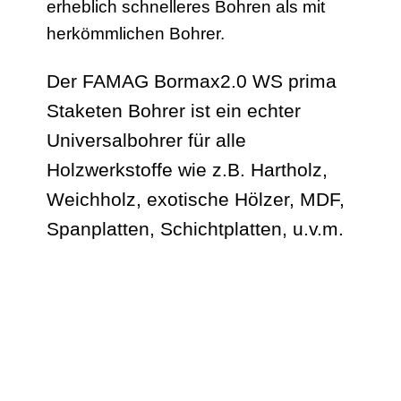
erheblich schnelleres Bohren als mit
herkömmlichen Bohrer.
Der FAMAG Bormax2.0 WS prima
Staketen Bohrer ist ein echter
Universalbohrer für alle
Holzwerkstoffe wie z.B. Hartholz,
Weichholz, exotische Hölzer, MDF,
Spanplatten, Schichtplatten, u.v.m.