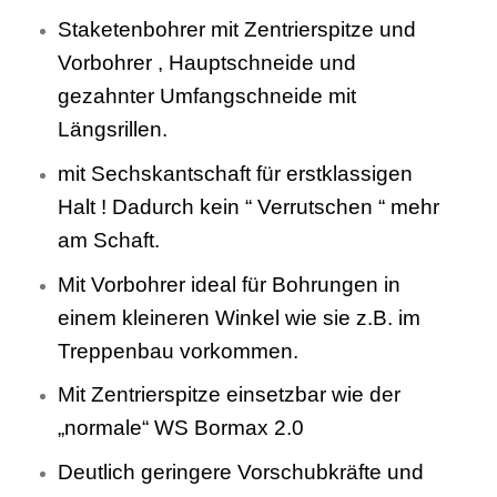
Staketenbohrer mit Zentrierspitze und
Vorbohrer , Hauptschneide und
gezahnter Umfangschneide mit
Längsrillen.
mit Sechskantschaft für erstklassigen
Halt ! Dadurch kein “ Verrutschen “ mehr
am Schaft.
Mit Vorbohrer ideal für Bohrungen in
einem kleineren Winkel wie sie z.B. im
Treppenbau vorkommen.
Mit Zentrierspitze einsetzbar wie der
„normale“ WS Bormax 2.0
Deutlich geringere Vorschubkräfte und