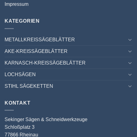
Impressum
KATEGORIEN
METALLKREISSÄGEBLÄTTER
AKE-KREISSÄGEBLÄTTER
KARNASCH-KREISSÄGEBLÄTTER
LOCHSÄGEN
STIHL SÄGEKETTEN
KONTAKT
Sekinger Sägen & Schneidwerkzeuge
Schloßplatz 3
77866 Rheinau