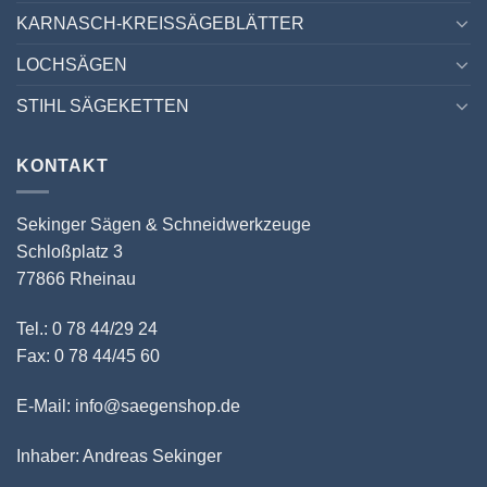
KARNASCH-KREISSÄGEBLÄTTER
LOCHSÄGEN
STIHL SÄGEKETTEN
KONTAKT
Sekinger Sägen & Schneidwerkzeuge
Schloßplatz 3
77866 Rheinau
Tel.: 0 78 44/29 24
Fax: 0 78 44/45 60
E-Mail: info@saegenshop.de
Inhaber: Andreas Sekinger