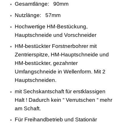
Gesamtlänge: 90mm
Nutzlänge: 57mm
Hochwertige HM-Bestückung,
Hauptschneide und Vorschneider
HM-bestückter Forstnerbohrer mit
Zentrierspitze, HM-Hauptschneide und
HM-bestückter, gezahnter
Umfangschneide in Wellenform. Mit 2
Hauptschneiden.
mit Sechskantschaft für erstklassigen
Halt ! Dadurch kein “ Verrutschen “ mehr
am Schaft.
Für Freihandbetrieb und Stationär