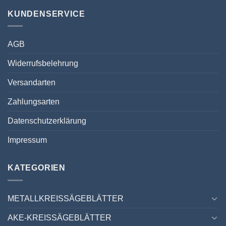
KUNDENSERVICE
AGB
Widerrufsbelehrung
Versandarten
Zahlungsarten
Datenschutzerklärung
Impressum
KATEGORIEN
METALLKREISSÄGEBLÄTTER
AKE-KREISSÄGEBLÄTTER