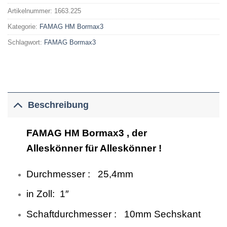
Artikelnummer:
1663.225
Kategorie:
FAMAG HM Bormax3
Schlagwort:
FAMAG Bormax3
Beschreibung
FAMAG HM Bormax3 , der
Alleskönner für Alleskönner !
Durchmesser : 25,4mm
in Zoll: 1″
Schaftdurchmesser : 10mm Sechskant