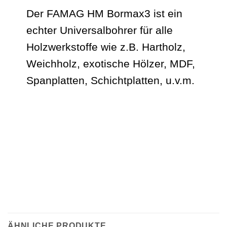
Der FAMAG HM Bormax3 ist ein
echter Universalbohrer für alle
Holzwerkstoffe wie z.B. Hartholz,
Weichholz, exotische Hölzer, MDF,
Spanplatten, Schichtplatten, u.v.m.
ÄHNLICHE PRODUKTE