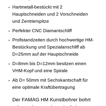
Hartmetall-bestückt mit 2
Hauptschneiden und 2 Vorschneiden
und Zentrierspitze
Perfekter CNC Diamantschliff
Profistandzeiten durch hochwertige HM-
Bestückung und Spezialanschliff ab
D=25mm auf der Hauptschneide
D=8mm bis D=12mm besitzen einen
VHM-Kopf und eine Spirale
Ab D= 50mm mit Sechskantschaft für
eine optimale Kraftübertragung
Der FAMAG HM Kunstbohrer bohrt