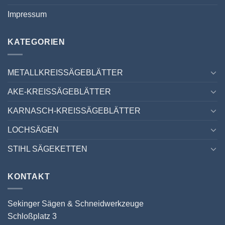
Impressum
KATEGORIEN
METALLKREISSÄGEBLÄTTER
AKE-KREISSÄGEBLÄTTER
KARNASCH-KREISSÄGEBLÄTTER
LOCHSÄGEN
STIHL SÄGEKETTEN
KONTAKT
Sekinger Sägen & Schneidwerkzeuge
Schloßplatz 3