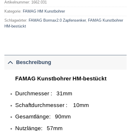
Artikelnummer:
1662.031
Kategorie:
FAMAG HM Kunstbohrer
Schlagwörter:
FAMAG Bormax2.0 Zapfensenker
,
FAMAG Kunstbohrer
HM-bestückt
Beschreibung
FAMAG Kunstbohrer HM-bestückt
Durchmesser : 31mm
Schaftdurchmesser : 10mm
Gesamtlänge: 90mm
Nutzlänge: 57mm