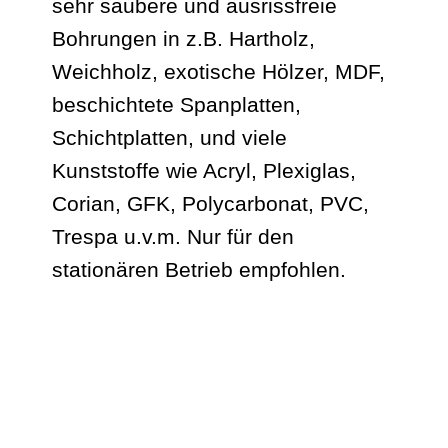
sehr saubere und ausrissfreie
Bohrungen in z.B. Hartholz,
Weichholz, exotische Hölzer, MDF,
beschichtete Spanplatten,
Schichtplatten, und viele
Kunststoffe wie Acryl, Plexiglas,
Corian, GFK, Polycarbonat, PVC,
Trespa u.v.m. Nur für den
stationären Betrieb empfohlen.