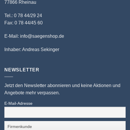
77866 Rheinau
Tel.: 0 78 44/29 24
Fax: 0 78 44/45 60
E-Mail: info@saegenshop.de
Inhaber: Andreas Sekinger
NEWSLETTER
Jetzt den Newsletter abonnieren und keine Aktionen und
Angebote mehr verpassen.
E-Mail-Adresse