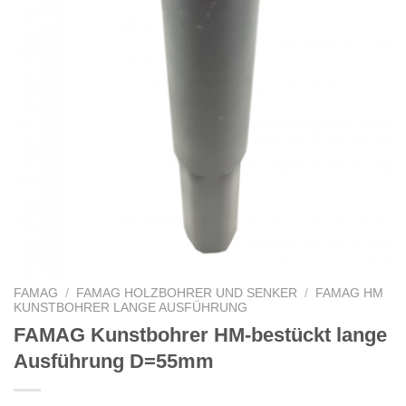
FAMAG
/
FAMAG HOLZBOHRER UND SENKER
/
FAMAG HM
KUNSTBOHRER LANGE AUSFÜHRUNG
FAMAG Kunstbohrer HM-bestückt lange
Ausführung D=55mm