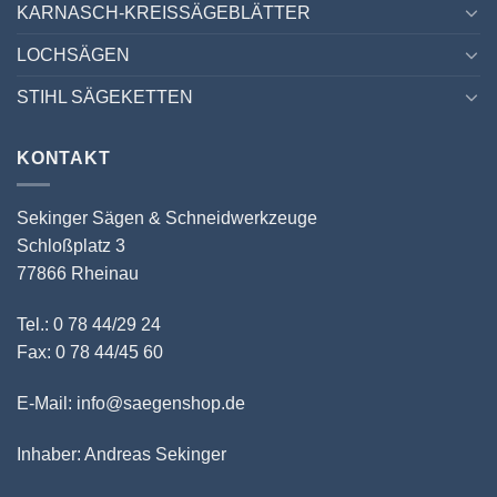
KARNASCH-KREISSÄGEBLÄTTER
LOCHSÄGEN
STIHL SÄGEKETTEN
KONTAKT
Sekinger Sägen & Schneidwerkzeuge
Schloßplatz 3
77866 Rheinau
Tel.: 0 78 44/29 24
Fax: 0 78 44/45 60
E-Mail: info@saegenshop.de
Inhaber: Andreas Sekinger