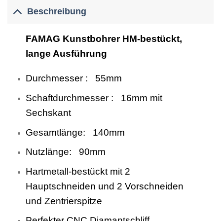
Beschreibung
FAMAG Kunstbohrer HM-bestückt,
lange Ausführung
Durchmesser : 55mm
Schaftdurchmesser : 16mm mit
Sechskant
Gesamtlänge: 140mm
Nutzlänge: 90mm
Hartmetall-bestückt mit 2
Hauptschneiden und 2 Vorschneiden
und Zentrierspitze
Perfekter CNC Diamantschliff