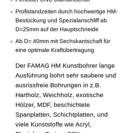
Profistandzeiten durch hochwertige HM-
Bestückung und Spezialanschliff ab
D=25mm auf der Hauptschneide
Ab D= 40mm mit Sechskantschaft für
eine optimale Kraftübertragung
Der FAMAG HM Kunstbohrer lange
Ausführung bohrt sehr saubere und
ausrissfreie Bohrungen in z.B.
Hartholz, Weichholz, exotische
Hölzer, MDF, beschichtete
Spanplatten, Schichtplatten, und
viele Kunststoffe wie Acryl,