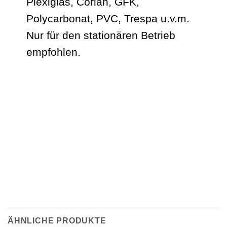
Plexiglas, Corian, GFK,
Polycarbonat, PVC, Trespa u.v.m.
Nur für den stationären Betrieb
empfohlen.
ÄHNLICHE PRODUKTE