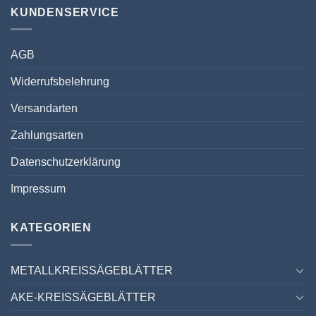
KUNDENSERVICE
AGB
Widerrufsbelehrung
Versandarten
Zahlungsarten
Datenschutzerklärung
Impressum
KATEGORIEN
METALLKREISSÄGEBLÄTTER
AKE-KREISSÄGEBLÄTTER