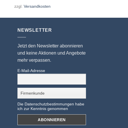
zzgl.
Versandkosten
NEWSLETTER
Jetzt den Newsletter abonnieren
und keine Aktionen und Angebote
mehr verpassen.
E-Mail-Adresse
Die Datenschutzbestimmungen habe
ich zur Kenntnis genommen