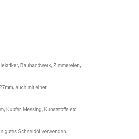
lektriker, Bauhandwerk, Zimmereien,
27mm, auch mit einer
, Kupfer, Messing, Kunststoffe etc.
in gutes Schneidöl verwenden.