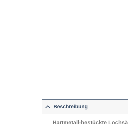
Beschreibung
Hartmetall-bestückte Loch