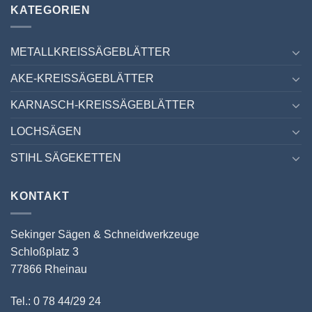
KATEGORIEN
METALLKREISSÄGEBLÄTTER
AKE-KREISSÄGEBLÄTTER
KARNASCH-KREISSÄGEBLÄTTER
LOCHSÄGEN
STIHL SÄGEKETTEN
KONTAKT
Sekinger Sägen & Schneidwerkzeuge
Schloßplatz 3
77866 Rheinau
Tel.: 0 78 44/29 24