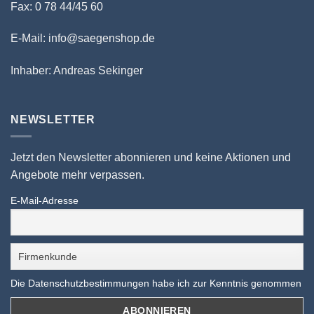
Fax: 0 78 44/45 60
E-Mail: info@saegenshop.de
Inhaber: Andreas Sekinger
NEWSLETTER
Jetzt den Newsletter abonnieren und keine Aktionen und
Angebote mehr verpassen.
E-Mail-Adresse
Die Datenschutzbestimmungen habe ich zur Kenntnis genommen