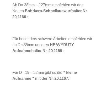
Ab D= 38mm – 127mm empfehlen wir den
Neuen
Bohrkern-Schnellauswurfhalter Nr.
20.1166 :
Für besonders schwere Arbeiten empfehlen wir
ab D= 35mm unseren
HEAVYDUTY
Aufnahmehalter Nr. 20.1159 :
Für D= 19 – 32mm gibt es die
“ kleine
Aufnahme “ mit der Nr. 20.1167: