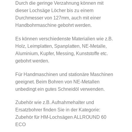
Durch die geringe Verzahnung können mit
dieser Lochsäge Löcher bis zu einem
Durchmesser von 127mm, auch mit einer
Handbohrmaschine gebohrt werden.
Es können verschiedenste Materialien wie z.B.
Holz, Leimplatten, Spanplatten, NE-Metalle,
Aluminium, Kupfer, Messing, Kunststoffe etc.
gebohrt werden.
Für Handmaschinen und stationäre Maschinen
geeignet. Beim Bohren von NE-Metallen
unbedingt ein gutes Schneidöl verwenden.
Zubehör wie z.B. Aufnahmehalter und
Ersatzbohrer finden Sie in der Kategorie:
Zubehör für HM-Lochsägen ALLROUND 60
ECO