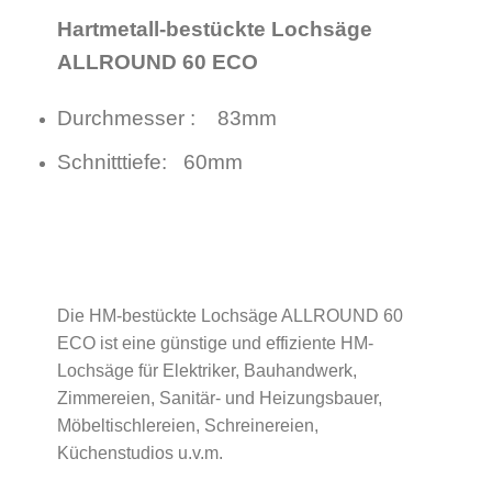
Hartmetall-bestückte Lochsäge
ALLROUND 60 ECO
Durchmesser : 83mm
Schnitttiefe: 60mm
Die HM-bestückte Lochsäge ALLROUND 60
ECO ist eine günstige und effiziente HM-
Lochsäge für Elektriker, Bauhandwerk,
Zimmereien, Sanitär- und Heizungsbauer,
Möbeltischlereien, Schreinereien,
Küchenstudios u.v.m.