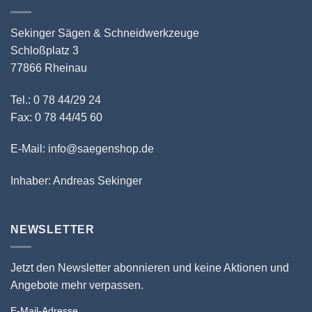
Sekinger Sägen & Schneidwerkzeuge
Schloßplatz 3
77866 Rheinau
Tel.: 0 78 44/29 24
Fax: 0 78 44/45 60
E-Mail: info@saegenshop.de
Inhaber: Andreas Sekinger
NEWSLETTER
Jetzt den Newsletter abonnieren und keine Aktionen und
Angebote mehr verpassen.
E-Mail-Adresse