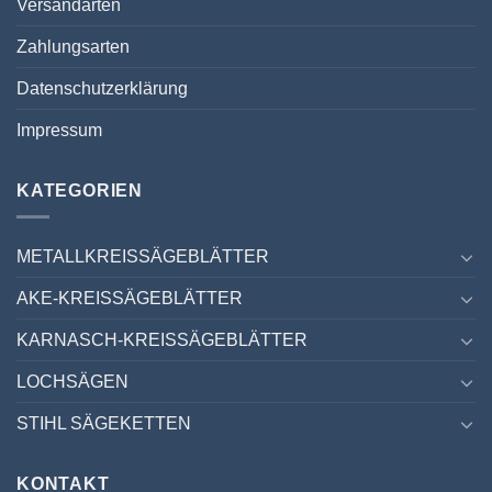
Versandarten
Zahlungsarten
Datenschutzerklärung
Impressum
KATEGORIEN
METALLKREISSÄGEBLÄTTER
AKE-KREISSÄGEBLÄTTER
KARNASCH-KREISSÄGEBLÄTTER
LOCHSÄGEN
STIHL SÄGEKETTEN
KONTAKT