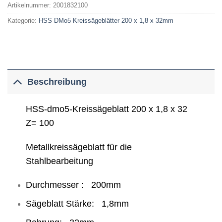
Artikelnummer:
2001832100
Kategorie:
HSS DMo5 Kreissägeblätter 200 x 1,8 x 32mm
Beschreibung
HSS-dmo5-Kreissägeblatt 200 x 1,8 x 32
Z= 100
Metallkreissägeblatt für die
Stahlbearbeitung
Durchmesser : 200mm
Sägeblatt Stärke: 1,8mm