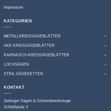
Impressum
KATEGORIEN
METALLKREISSÄGEBLÄTTER
AKE-KREISSÄGEBLÄTTER
KARNASCH-KREISSÄGEBLÄTTER
LOCHSÄGEN
STIHL SÄGEKETTEN
KONTAKT
Sekinger Sägen & Schneidwerkzeuge
Schloßplatz 3