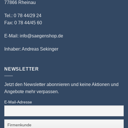
77866 Rheinau
Tel.: 0 78 44/29 24
Fax: 0 78 44/45 60
E-Mail: info@saegenshop.de
Inhaber: Andreas Sekinger
NEWSLETTER
Jetzt den Newsletter abonnieren und keine Aktionen und
Angebote mehr verpassen.
E-Mail-Adresse