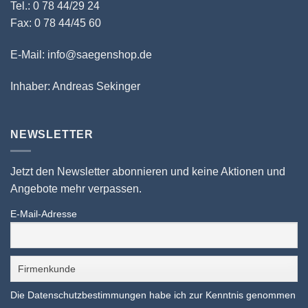
Tel.: 0 78 44/29 24
Fax: 0 78 44/45 60
E-Mail: info@saegenshop.de
Inhaber: Andreas Sekinger
NEWSLETTER
Jetzt den Newsletter abonnieren und keine Aktionen und
Angebote mehr verpassen.
E-Mail-Adresse
Die Datenschutzbestimmungen habe ich zur Kenntnis genommen