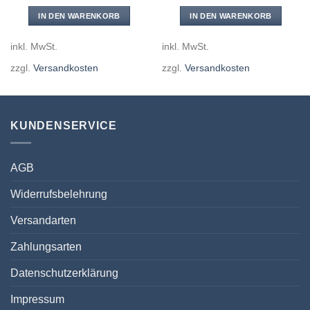
IN DEN WARENKORB
IN DEN WARENKORB
inkl. MwSt.
inkl. MwSt.
zzgl.
Versandkosten
zzgl.
Versandkosten
KUNDENSERVICE
AGB
Widerrufsbelehrung
Versandarten
Zahlungsarten
Datenschutzerklärung
Impressum