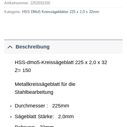
Artikelnummer:
2252032150
Kategorie:
HSS DMo5 Kreissägeblätter 225 x 2,0 x 32mm
Beschreibung
HSS-dmo5-Kreissägeblatt 225 x 2,0 x 32
Z= 150
Metallkreissägeblatt für die
Stahlbearbeitung
Durchmesser : 225mm
Sägeblatt Stärke: 2,0mm