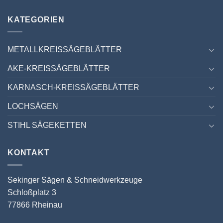
KATEGORIEN
METALLKREISSÄGEBLÄTTER
AKE-KREISSÄGEBLÄTTER
KARNASCH-KREISSÄGEBLÄTTER
LOCHSÄGEN
STIHL SÄGEKETTEN
KONTAKT
Sekinger Sägen & Schneidwerkzeuge
Schloßplatz 3
77866 Rheinau