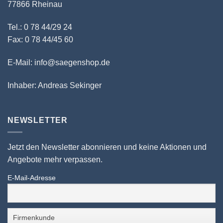
77866 Rheinau
Tel.: 0 78 44/29 24
Fax: 0 78 44/45 60
E-Mail: info@saegenshop.de
Inhaber: Andreas Sekinger
NEWSLETTER
Jetzt den Newsletter abonnieren und keine Aktionen und
Angebote mehr verpassen.
E-Mail-Adresse