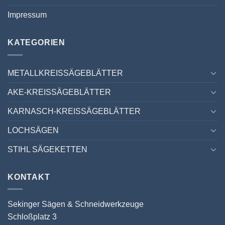
Impressum
KATEGORIEN
METALLKREISSÄGEBLÄTTER
AKE-KREISSÄGEBLÄTTER
KARNASCH-KREISSÄGEBLÄTTER
LOCHSÄGEN
STIHL SÄGEKETTEN
KONTAKT
Sekinger Sägen & Schneidwerkzeuge
Schloßplatz 3