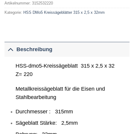
Artikelnummer:
3152532220
Kategorie:
HSS DMo5 Kreissägeblätter 315 x 2,5 x 32mm
Beschreibung
HSS-dmo5-Kreissägeblatt 315 x 2,5 x 32
Z= 220
Metallkreissägeblatt für die Eisen und
Stahlbearbeitung
Durchmesser : 315mm
Sägeblatt Stärke: 2,5mm