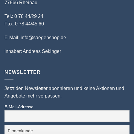
77866 Rheinau
Tel.: 0 78 44/29 24
Fax: 0 78 44/45 60
E-Mail: info@saegenshop.de
Inhaber: Andreas Sekinger
NEWSLETTER
Jetzt den Newsletter abonnieren und keine Aktionen und
Angebote mehr verpassen.
E-Mail-Adresse