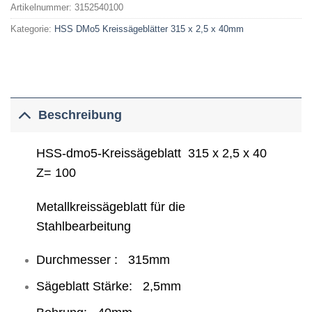
Artikelnummer:
3152540100
Kategorie:
HSS DMo5 Kreissägeblätter 315 x 2,5 x 40mm
Beschreibung
HSS-dmo5-Kreissägeblatt 315 x 2,5 x 40
Z= 100
Metallkreissägeblatt für die
Stahlbearbeitung
Durchmesser : 315mm
Sägeblatt Stärke: 2,5mm