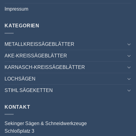
Impressum
KATEGORIEN
METALLKREISSÄGEBLÄTTER
AKE-KREISSÄGEBLÄTTER
KARNASCH-KREISSÄGEBLÄTTER
LOCHSÄGEN
STIHL SÄGEKETTEN
KONTAKT
Sekinger Sägen & Schneidwerkzeuge
Schloßplatz 3