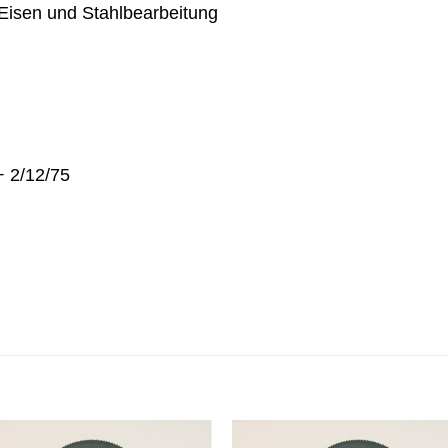
 Eisen und Stahlbearbeitung
+ 2/12/75