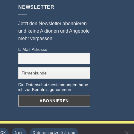
NEWSLETTER
Jetzt den Newsletter abonnieren
und keine Aktionen und Angebote
mehr verpassen.
E-Mail-Adresse
Die Datenschutzbestimmungen habe
ich zur Kenntnis genommen
OK
Nein
Datenschutzerklärung