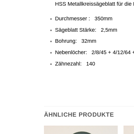
HSS Metallkreissägeblatt für die
Durchmesser : 350mm
Sägeblatt Stärke: 2,5mm
Bohrung: 32mm
Nebenlöcher: 2/8/45 + 4/12/64 
Zähnezahl: 140
ÄHNLICHE PRODUKTE