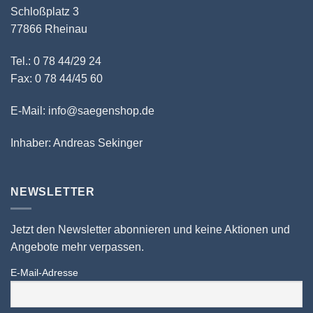
Schloßplatz 3
77866 Rheinau
Tel.: 0 78 44/29 24
Fax: 0 78 44/45 60
E-Mail: info@saegenshop.de
Inhaber: Andreas Sekinger
NEWSLETTER
Jetzt den Newsletter abonnieren und keine Aktionen und
Angebote mehr verpassen.
E-Mail-Adresse