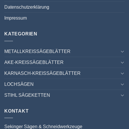
Datenschutzerklärung
Impressum
KATEGORIEN
METALLKREISSÄGEBLÄTTER
AKE-KREISSÄGEBLÄTTER
KARNASCH-KREISSÄGEBLÄTTER
LOCHSÄGEN
STIHL SÄGEKETTEN
KONTAKT
Sekinger Sägen & Schneidwerkzeuge