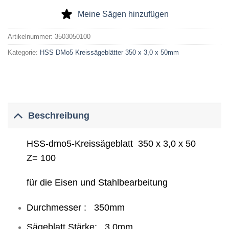
Meine Sägen hinzufügen
Artikelnummer:
3503050100
Kategorie:
HSS DMo5 Kreissägeblätter 350 x 3,0 x 50mm
Beschreibung
HSS-dmo5-Kreissägeblatt 350 x 3,0 x 50
Z= 100
für die Eisen und Stahlbearbeitung
Durchmesser : 350mm
Sägeblatt Stärke: 3,0mm