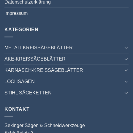
Datenschutzerklärung
Impressum
KATEGORIEN
METALLKREISSÄGEBLÄTTER
AKE-KREISSÄGEBLÄTTER
KARNASCH-KREISSÄGEBLÄTTER
LOCHSÄGEN
STIHL SÄGEKETTEN
KONTAKT
Sekinger Sägen & Schneidwerkzeuge
Schloßplatz 3