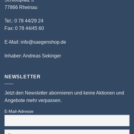
77866 Rheinau
Tel.: 0 78 44/29 24
Fax: 0 78 44/45 60
E-Mail: info@saegenshop.de
Inhaber: Andreas Sekinger
NEWSLETTER
Jetzt den Newsletter abonnieren und keine Aktionen und
Angebote mehr verpassen.
E-Mail-Adresse