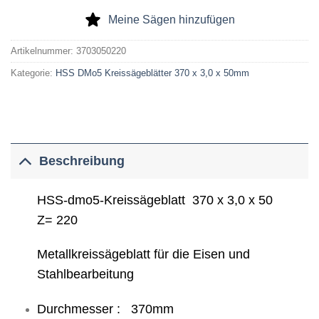
Meine Sägen hinzufügen
Artikelnummer:
3703050220
Kategorie:
HSS DMo5 Kreissägeblätter 370 x 3,0 x 50mm
Beschreibung
HSS-dmo5-Kreissägeblatt 370 x 3,0 x 50
Z= 220
Metallkreissägeblatt für die Eisen und
Stahlbearbeitung
Durchmesser : 370mm