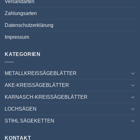
Versandarten
Zahlungsarten
Datenschutzerklärung
Impressum
KATEGORIEN
METALLKREISSÄGEBLÄTTER
AKE-KREISSÄGEBLÄTTER
KARNASCH-KREISSÄGEBLÄTTER
LOCHSÄGEN
STIHL SÄGEKETTEN
KONTAKT