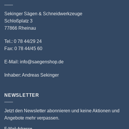
Sekinger Sägen & Schneidwerkzeuge
Schloßplatz 3
77866 Rheinau
Tel.: 0 78 44/29 24
Fax: 0 78 44/45 60
E-Mail: info@saegenshop.de
Inhaber: Andreas Sekinger
NEWSLETTER
Jetzt den Newsletter abonnieren und keine Aktionen und
Angebote mehr verpassen.
E-Mail-Adresse