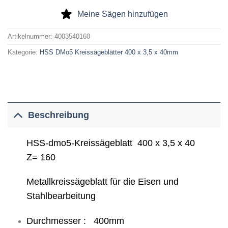
Meine Sägen hinzufügen
Artikelnummer:
4003540160
Kategorie:
HSS DMo5 Kreissägeblätter 400 x 3,5 x 40mm
Beschreibung
HSS-dmo5-Kreissägeblatt 400 x 3,5 x 40
Z= 160
Metallkreissägeblatt für die Eisen und
Stahlbearbeitung
Durchmesser : 400mm