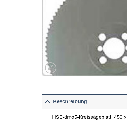
Beschreibung
HSS-dmo5-Kreissägeblatt 450 x 