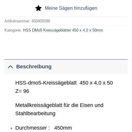
Meine Sägen hinzufügen
Artikelnummer:
450405096
Kategorie:
HSS DMo5 Kreissägeblätter 450 x 4,0 x 50mm
Beschreibung
HSS-dmo5-Kreissägeblatt 450 x 4,0 x 50
Z= 96
Metallkreissägeblatt für die Eisen und
Stahlbearbeitung
Durchmesser : 450mm