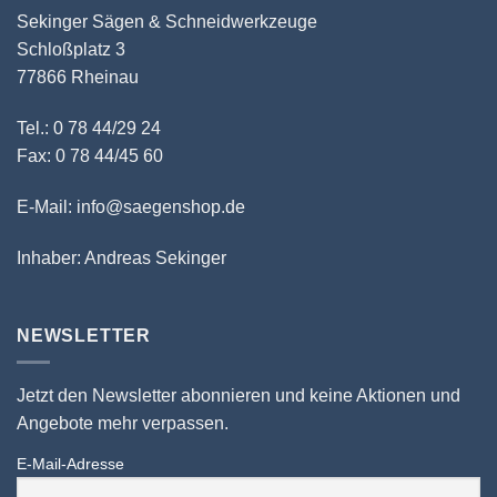
Sekinger Sägen & Schneidwerkzeuge
Schloßplatz 3
77866 Rheinau
Tel.: 0 78 44/29 24
Fax: 0 78 44/45 60
E-Mail: info@saegenshop.de
Inhaber: Andreas Sekinger
NEWSLETTER
Jetzt den Newsletter abonnieren und keine Aktionen und
Angebote mehr verpassen.
E-Mail-Adresse