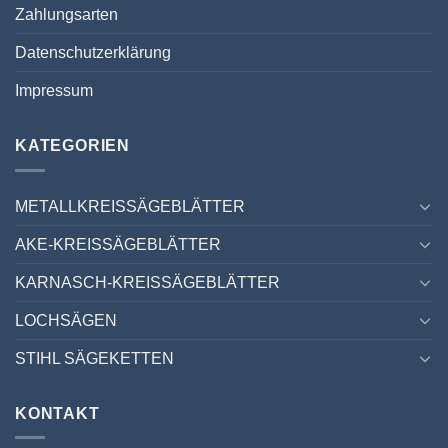
Zahlungsarten
Datenschutzerklärung
Impressum
KATEGORIEN
METALLKREISSÄGEBLÄTTER
AKE-KREISSÄGEBLÄTTER
KARNASCH-KREISSÄGEBLÄTTER
LOCHSÄGEN
STIHL SÄGEKETTEN
KONTAKT