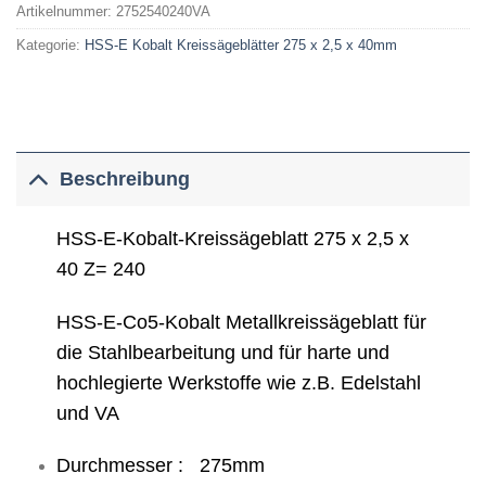
Artikelnummer:
2752540240VA
Kategorie:
HSS-E Kobalt Kreissägeblätter 275 x 2,5 x 40mm
Beschreibung
HSS-E-Kobalt-Kreissägeblatt 275 x 2,5 x
40 Z= 240
HSS-E-Co5-Kobalt Metallkreissägeblatt für
die Stahlbearbeitung und für harte und
hochlegierte Werkstoffe wie z.B. Edelstahl
und VA
Durchmesser : 275mm