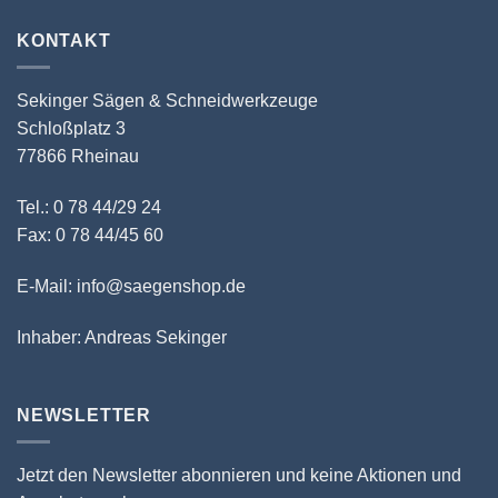
KONTAKT
Sekinger Sägen & Schneidwerkzeuge
Schloßplatz 3
77866 Rheinau
Tel.: 0 78 44/29 24
Fax: 0 78 44/45 60
E-Mail: info@saegenshop.de
Inhaber: Andreas Sekinger
NEWSLETTER
Jetzt den Newsletter abonnieren und keine Aktionen und