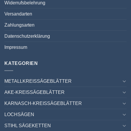
Widerrufsbelehrung
Versandarten
Zahlungsarten
Datenschutzerklärung
Impressum
KATEGORIEN
METALLKREISSÄGEBLÄTTER
AKE-KREISSÄGEBLÄTTER
KARNASCH-KREISSÄGEBLÄTTER
LOCHSÄGEN
STIHL SÄGEKETTEN