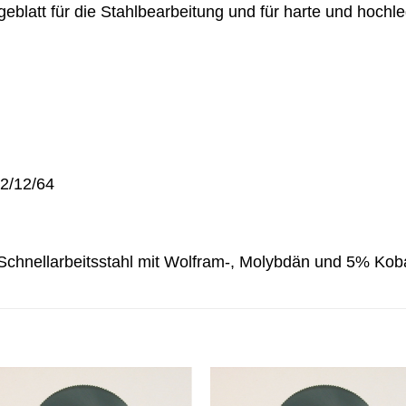
blatt für die Stahlbearbeitung und für harte und hochle
 2/12/64
Schnellarbeitsstahl mit Wolfram-, Molybdän und 5% Kobal