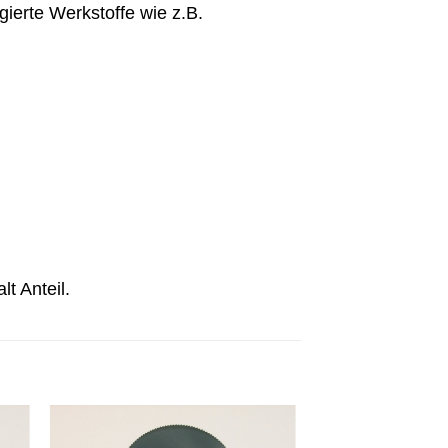
gierte Werkstoffe wie z.B.
t Anteil.