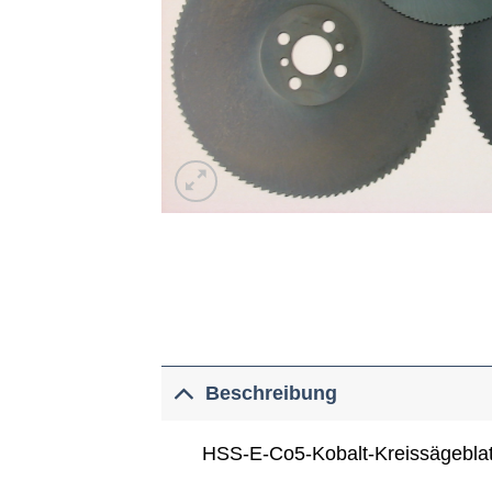
Beschreibung
HSS-E-Co5-Kobalt-Kreissägeblatt