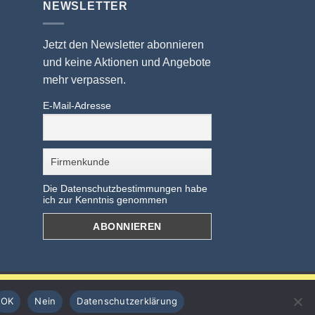
NEWSLETTER
Jetzt den Newsletter abonnieren
und keine Aktionen und Angebote
mehr verpassen.
E-Mail-Adresse
Die Datenschutzbestimmungen habe
ich zur Kenntnis genommen
OK
Nein
Datenschutzerklärung