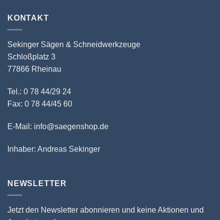
KONTAKT
Sekinger Sägen & Schneidwerkzeuge
Schloßplatz 3
77866 Rheinau
Tel.: 0 78 44/29 24
Fax: 0 78 44/45 60
E-Mail: info@saegenshop.de
Inhaber: Andreas Sekinger
NEWSLETTER
Jetzt den Newsletter abonnieren und keine Aktionen und