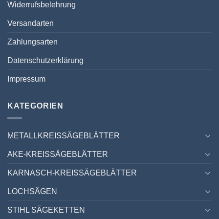
Widerrufsbelehrung
Versandarten
Zahlungsarten
Datenschutzerklärung
Impressum
KATEGORIEN
METALLKREISSÄGEBLÄTTER
AKE-KREISSÄGEBLÄTTER
KARNASCH-KREISSÄGEBLÄTTER
LOCHSÄGEN
STIHL SÄGEKETTEN