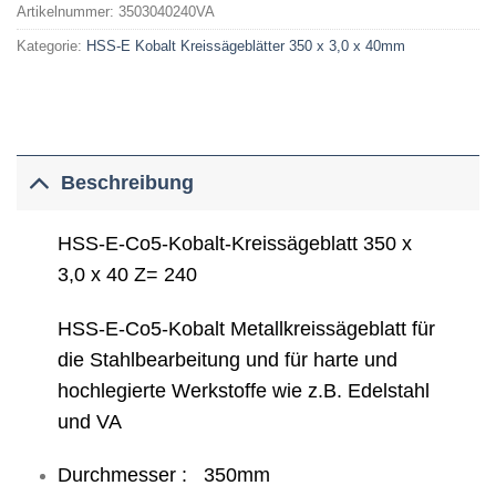
Artikelnummer:
3503040240VA
Kategorie:
HSS-E Kobalt Kreissägeblätter 350 x 3,0 x 40mm
Beschreibung
HSS-E-Co5-Kobalt-Kreissägeblatt 350 x
3,0 x 40 Z= 240
HSS-E-Co5-Kobalt Metallkreissägeblatt für
die Stahlbearbeitung und für harte und
hochlegierte Werkstoffe wie z.B. Edelstahl
und VA
Durchmesser : 350mm