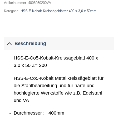
Artikelnummer:
4003050200VA
Kategorie:
HSS-E Kobalt Kreissägeblätter 400 x 3,0 x 50mm
Beschreibung
HSS-E-Co5-Kobalt-Kreissägeblatt 400 x
3,0 x 50 Z= 200
HSS-E-Co5-Kobalt Metallkreissägeblatt für
die Stahlbearbeitung und für harte und
hochlegierte Werkstoffe wie z.B. Edelstahl
und VA
Durchmesser : 400mm