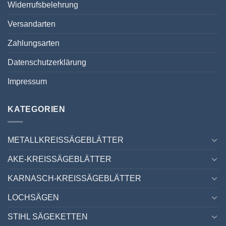
Widerrufsbelehrung
Versandarten
Zahlungsarten
Datenschutzerklärung
Impressum
KATEGORIEN
METALLKREISSÄGEBLÄTTER
AKE-KREISSÄGEBLÄTTER
KARNASCH-KREISSÄGEBLÄTTER
LOCHSÄGEN
STIHL SÄGEKETTEN