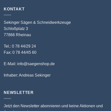
KONTAKT
Sekinger Sägen & Schneidwerkzeuge
Schloßplatz 3
77866 Rheinau
Tel.: 0 78 44/29 24
Fax: 0 78 44/45 60
E-Mail: info@saegenshop.de
Inhaber: Andreas Sekinger
NEWSLETTER
Jetzt den Newsletter abonnieren und keine Aktionen und